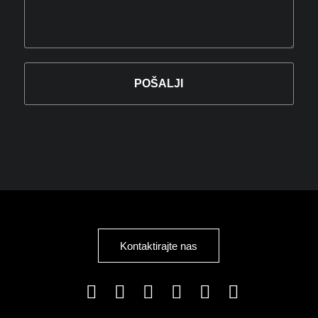
Kontaktirajte nas